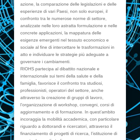
azione, la comparazione delle legislazioni e delle
esperienze di vari Paesi, non solo europei, il
confronto tra le numerose norme di settore,
analizzate nelle loro astratta formulazione e nelle
concrete applicazioni, la mappatura delle
esigenze emergenti nel tessuto economico e
sociale al fine di intercettare le trasformazioni in
atto e individuare le strategie più adeguate a
governare i cambiamenti.
RIOHS partecipa al dibattito nazionale e
internazionale sui temi della salute e della
famiglia, favorisce il confronto tra studiosi,
professionisti, operatori del settore, anche
attraverso la creazione di gruppi di lavoro,
l’organizzazione di workshop, convegni, corsi di
aggiornamento e di formazione. In quest’ambito
incoraggia la mobilità accademica, con particolare
riguardo a dottorandi e ricercatori, attraverso il
finanziamento di progetti di ricerca, l’istituzione di