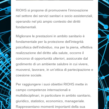
RIOHS si propone di promuovere l’innovazione
nel settore dei servizi sanitari e socio assistenziali,
operando nel più ampio contesto dei diritti
fondamentali.
Migliorare le prestazioni in ambito sanitario è
fondamentale per la protezione dell’integrità
psicofisica dell’individuo, ma per la piena, effettiva
realizzazione del diritto alla salute, occorre il
concorso di opportunità ulteriori, assicurate dal
godimento di un ambiente salubre in cui vivere,
muoversi, lavorare, in un’ottica di partecipazione e
coesione sociale.
Per raggiungere i suoi obiettivi RIOHS mette in
campo competenze internazionali e
multidisciplinari, in particolare in ambito sanitario,
giuridico, statistico, economico, manageriale.
Rappresentano momenti importanti della sua